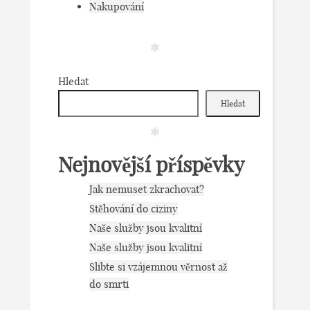
Nakupování
Hledat
Hledat
Nejnovější příspěvky
Jak nemuset zkrachovat?
Stěhování do ciziny
Naše služby jsou kvalitní
Naše služby jsou kvalitní
Slibte si vzájemnou věrnost až
do smrti