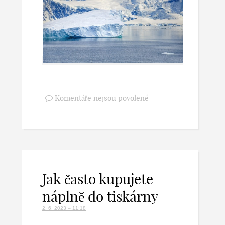
Komentáře nejsou povolené
Jak často kupujete
náplně do tiskárny
2. 6. 2023 – 11:18