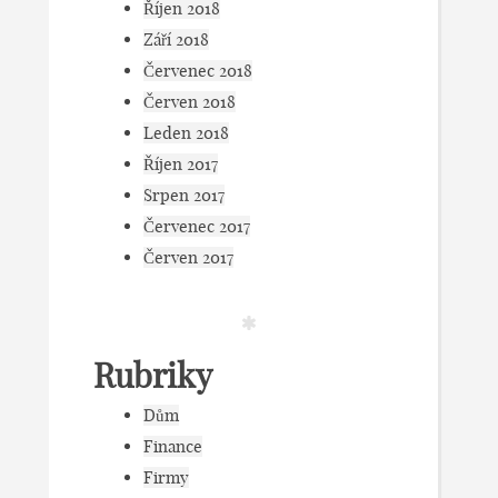
Říjen 2018
Září 2018
Červenec 2018
Červen 2018
Leden 2018
Říjen 2017
Srpen 2017
Červenec 2017
Červen 2017
Rubriky
Dům
Finance
Firmy