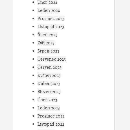
Únor 2024
Leden 2024
Prosinec 2023
Listopad 2023
Říjen 2023
Září 2023
Srpen 2023
Červenec 2023
Červen 2023
Květen 2023
Duben 2023
Březen 2023
Únor 2023
Leden 2023
Prosinec 2022
Listopad 2022