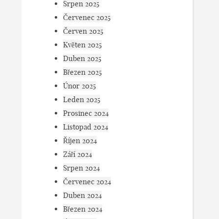
Srpen 2025
Červenec 2025
Červen 2025
Květen 2025
Duben 2025
Březen 2025
Únor 2025
Leden 2025
Prosinec 2024
Listopad 2024
Říjen 2024
Září 2024
Srpen 2024
Červenec 2024
Duben 2024
Březen 2024