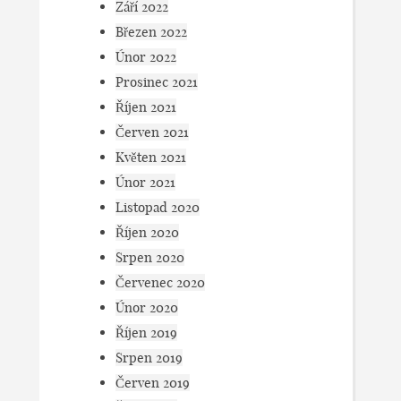
Září 2022
Březen 2022
Únor 2022
Prosinec 2021
Říjen 2021
Červen 2021
Květen 2021
Únor 2021
Listopad 2020
Říjen 2020
Srpen 2020
Červenec 2020
Únor 2020
Říjen 2019
Srpen 2019
Červen 2019