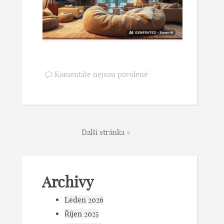
Komentáře nejsou povolené
Další stránka »
Archivy
Leden 2026
Říjen 2025