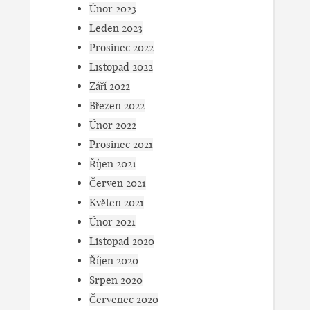
Únor 2023
Leden 2023
Prosinec 2022
Listopad 2022
Září 2022
Březen 2022
Únor 2022
Prosinec 2021
Říjen 2021
Červen 2021
Květen 2021
Únor 2021
Listopad 2020
Říjen 2020
Srpen 2020
Červenec 2020