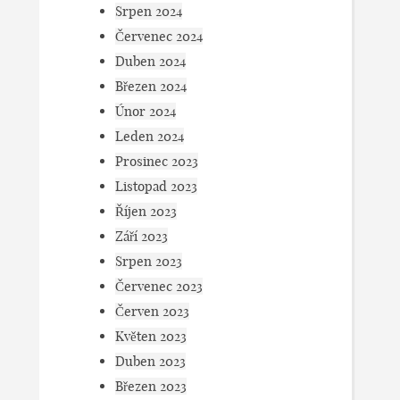
Srpen 2024
Červenec 2024
Duben 2024
Březen 2024
Únor 2024
Leden 2024
Prosinec 2023
Listopad 2023
Říjen 2023
Září 2023
Srpen 2023
Červenec 2023
Červen 2023
Květen 2023
Duben 2023
Březen 2023