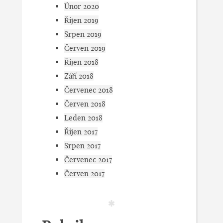
Únor 2020
Říjen 2019
Srpen 2019
Červen 2019
Říjen 2018
Září 2018
Červenec 2018
Červen 2018
Leden 2018
Říjen 2017
Srpen 2017
Červenec 2017
Červen 2017