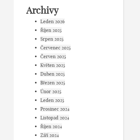
Archivy
Leden 2026
Říjen 2025
Srpen 2025
Červenec 2025
Červen 2025
Květen 2025
Duben 2025
Březen 2025
Únor 2025
Leden 2025
Prosinec 2024
Listopad 2024
Říjen 2024
Září 2024