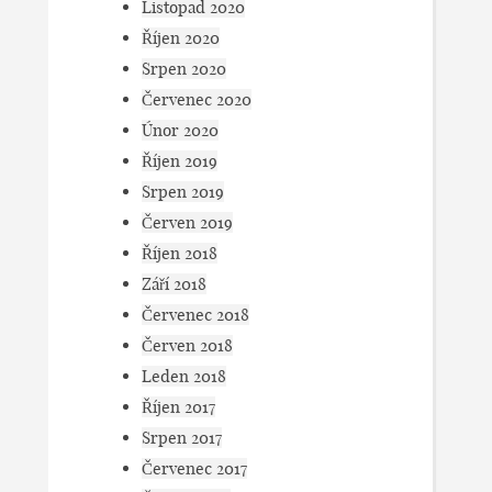
Listopad 2020
Říjen 2020
Srpen 2020
Červenec 2020
Únor 2020
Říjen 2019
Srpen 2019
Červen 2019
Říjen 2018
Září 2018
Červenec 2018
Červen 2018
Leden 2018
Říjen 2017
Srpen 2017
Červenec 2017