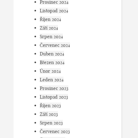
Prosinec 2024
Listopad 2024
Říjen 2024
Září 2024
Srpen 2024
Červenec 2024
Duben 2024
Březen 2024
Únor 2024
Leden 2024
Prosinec 2023
Listopad 2023
Říjen 2023
Září 2023
Srpen 2023
Červenec 2023