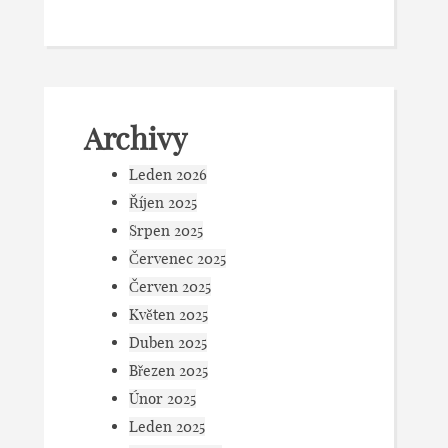
Archivy
Leden 2026
Říjen 2025
Srpen 2025
Červenec 2025
Červen 2025
Květen 2025
Duben 2025
Březen 2025
Únor 2025
Leden 2025