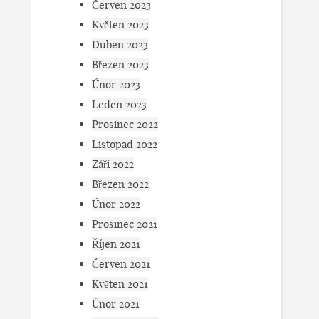
Červen 2023
Květen 2023
Duben 2023
Březen 2023
Únor 2023
Leden 2023
Prosinec 2022
Listopad 2022
Září 2022
Březen 2022
Únor 2022
Prosinec 2021
Říjen 2021
Červen 2021
Květen 2021
Únor 2021