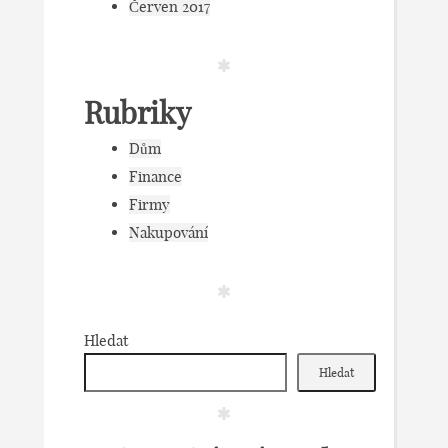
Červen 2017
Rubriky
Dům
Finance
Firmy
Nakupování
Hledat
Hledat