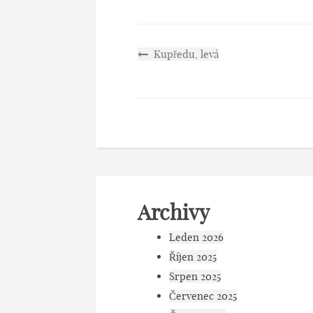
Kupředu, levá
Archivy
Leden 2026
Říjen 2025
Srpen 2025
Červenec 2025