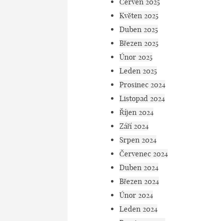
Červen 2025
Květen 2025
Duben 2025
Březen 2025
Únor 2025
Leden 2025
Prosinec 2024
Listopad 2024
Říjen 2024
Září 2024
Srpen 2024
Červenec 2024
Duben 2024
Březen 2024
Únor 2024
Leden 2024