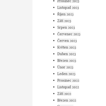
Prosinec 2023
Listopad 2023
Říjen 2023
Září 2023
Srpen 2023
Červenec 2023
Červen 2023
Květen 2023
Duben 2023
Březen 2023
Únor 2023
Leden 2023
Prosinec 2022
Listopad 2022
Září 2022
Březen 2022