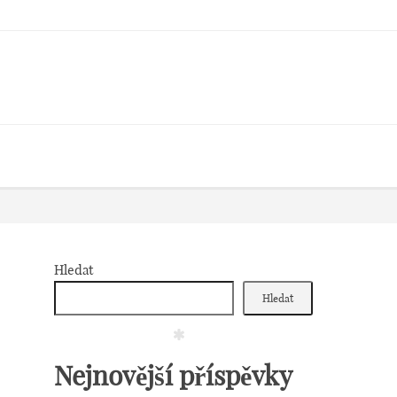
Hledat
Hledat
Nejnovější příspěvky