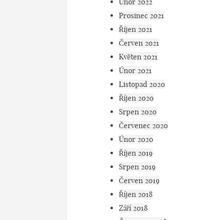
Únor 2022
Prosinec 2021
Říjen 2021
Červen 2021
Květen 2021
Únor 2021
Listopad 2020
Říjen 2020
Srpen 2020
Červenec 2020
Únor 2020
Říjen 2019
Srpen 2019
Červen 2019
Říjen 2018
Září 2018