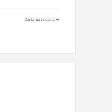
Dárky na reklamu