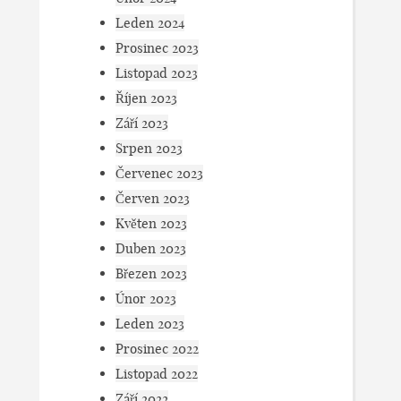
Leden 2024
Prosinec 2023
Listopad 2023
Říjen 2023
Září 2023
Srpen 2023
Červenec 2023
Červen 2023
Květen 2023
Duben 2023
Březen 2023
Únor 2023
Leden 2023
Prosinec 2022
Listopad 2022
Září 2022