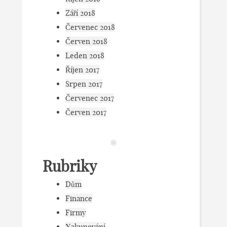
Září 2018
Červenec 2018
Červen 2018
Leden 2018
Říjen 2017
Srpen 2017
Červenec 2017
Červen 2017
Rubriky
Dům
Finance
Firmy
Nakupování