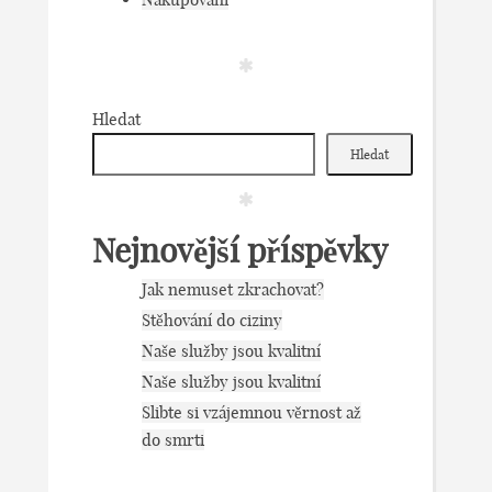
Hledat
Hledat
Nejnovější příspěvky
Jak nemuset zkrachovat?
Stěhování do ciziny
Naše služby jsou kvalitní
Naše služby jsou kvalitní
Slibte si vzájemnou věrnost až
do smrti