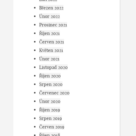
Březen 2022
Únor 2022
Prosinec 2021
Říjen 2021
Červen 2021
Květen 2021
Únor 2021
Listopad 2020
Říjen 2020
Srpen 2020
Červenec 2020
Únor 2020
Říjen 2019
Srpen 2019
Červen 2019
Říjen 2018