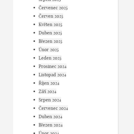
Červenec 2025
Červen 2025
Květen 2025
Duben 2025
Březen 2025
Únor 2025
Leden 2025
Prosinec 2024
Listopad 2024
Říjen 2024
Září 2024
Srpen 2024
Červenec 2024
Duben 2024
Březen 2024
Únor 2024