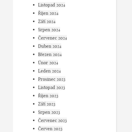
Listopad 2024
Říjen 2024
Září 2024
Srpen 2024
Červenec 2024
Duben 2024
Březen 2024
Únor 2024
Leden 2024
Prosinec 2023
Listopad 2023
Říjen 2023
Září 2023
Srpen 2023
Červenec 2023
Červen 2023