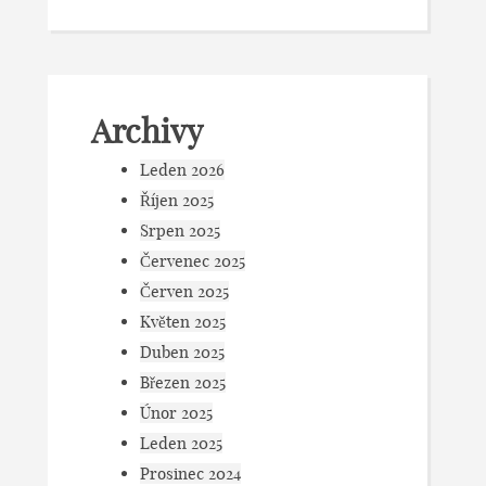
Archivy
Leden 2026
Říjen 2025
Srpen 2025
Červenec 2025
Červen 2025
Květen 2025
Duben 2025
Březen 2025
Únor 2025
Leden 2025
Prosinec 2024