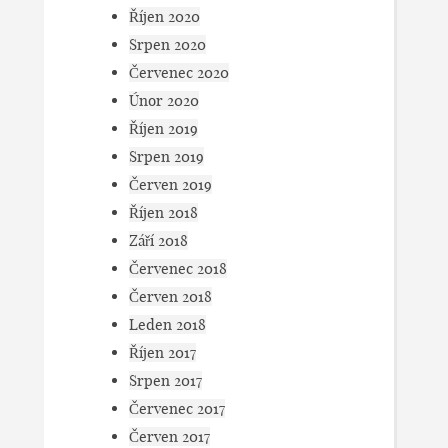
Říjen 2020
Srpen 2020
Červenec 2020
Únor 2020
Říjen 2019
Srpen 2019
Červen 2019
Říjen 2018
Září 2018
Červenec 2018
Červen 2018
Leden 2018
Říjen 2017
Srpen 2017
Červenec 2017
Červen 2017