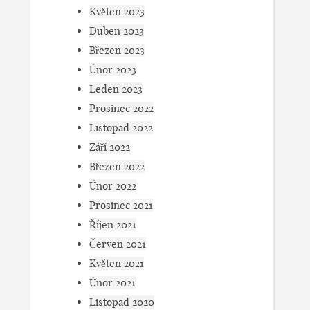
Květen 2023
Duben 2023
Březen 2023
Únor 2023
Leden 2023
Prosinec 2022
Listopad 2022
Září 2022
Březen 2022
Únor 2022
Prosinec 2021
Říjen 2021
Červen 2021
Květen 2021
Únor 2021
Listopad 2020