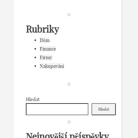
Rubriky
Dům
Finance
Firmy
Nakupování
Hledat
Hledat
Nejnovější příspěvky