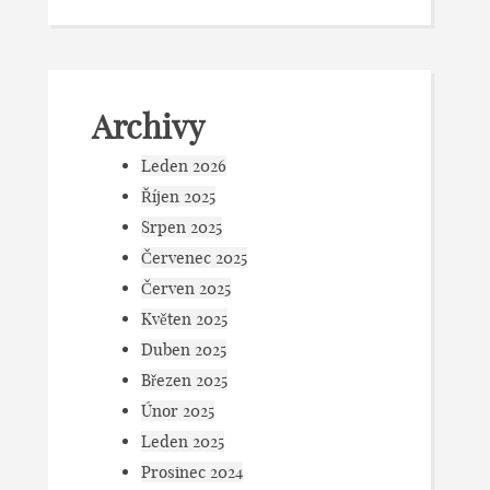
Archivy
Leden 2026
Říjen 2025
Srpen 2025
Červenec 2025
Červen 2025
Květen 2025
Duben 2025
Březen 2025
Únor 2025
Leden 2025
Prosinec 2024