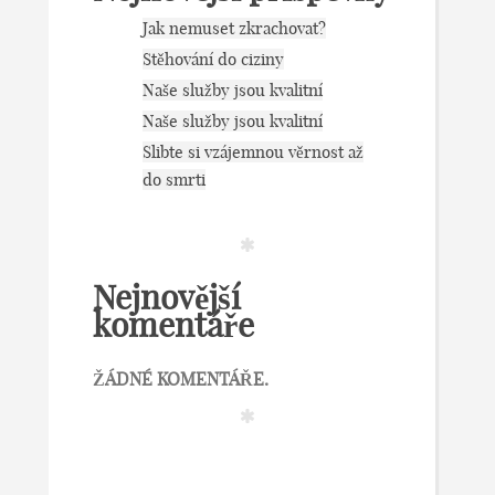
Jak nemuset zkrachovat?
Stěhování do ciziny
Naše služby jsou kvalitní
Naše služby jsou kvalitní
Slibte si vzájemnou věrnost až
do smrti
Nejnovější
komentáře
ŽÁDNÉ KOMENTÁŘE.