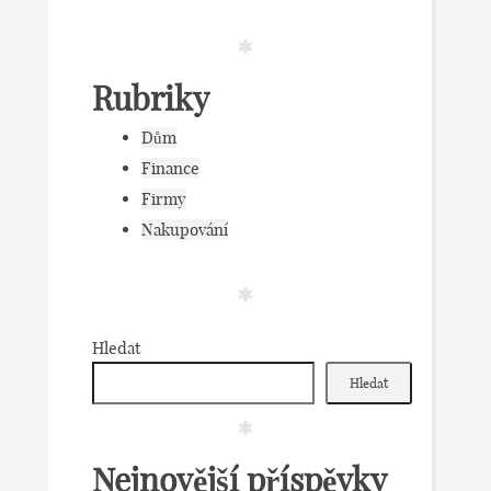
Rubriky
Dům
Finance
Firmy
Nakupování
Hledat
Hledat
Nejnovější příspěvky