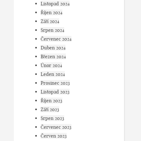
Listopad 2024
Říjen 2024
Září 2024
Srpen 2024
Červenec 2024
Duben 2024
Březen 2024
Únor 2024
Leden 2024
Prosinec 2023
Listopad 2023
Říjen 2023
Září 2023
Srpen 2023
Červenec 2023
Červen 2023