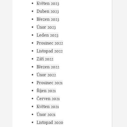
Květen 2023
Duben 2023
Březen 2023
Únor 2023
Leden 2023
Prosinec 2022
Listopad 2022
Září 2022
Březen 2022
Únor 2022
Prosinec 2021
Říjen 2021
Červen 2021
Květen 2021
Únor 2021
Listopad 2020