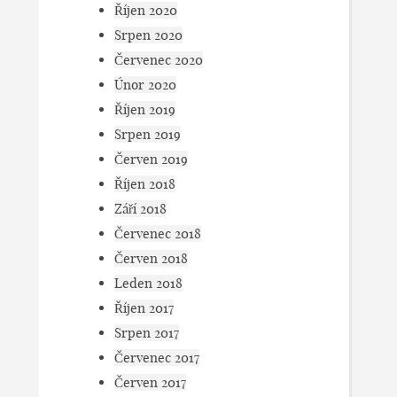
Říjen 2020
Srpen 2020
Červenec 2020
Únor 2020
Říjen 2019
Srpen 2019
Červen 2019
Říjen 2018
Září 2018
Červenec 2018
Červen 2018
Leden 2018
Říjen 2017
Srpen 2017
Červenec 2017
Červen 2017