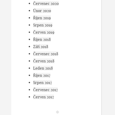
Červenec 2020
Únor 2020
Říjen 2019
Srpen 2019
Červen 2019
Říjen 2018
Září 2018
Červenec 2018
Červen 2018
Leden 2018
Říjen 2017
Srpen 2017
Červenec 2017
Červen 2017