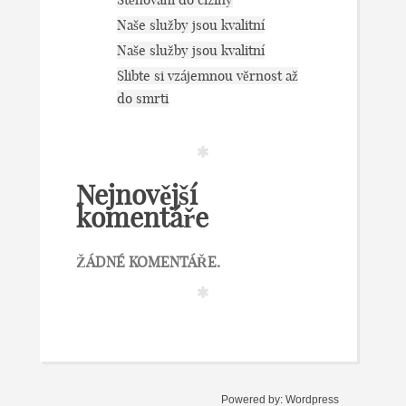
Naše služby jsou kvalitní
Naše služby jsou kvalitní
Slibte si vzájemnou věrnost až
do smrti
Nejnovější
komentáře
ŽÁDNÉ KOMENTÁŘE.
Powered by:
Wordpress