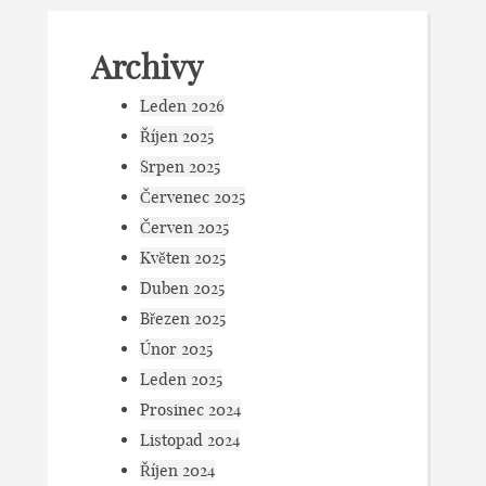
Archivy
Leden 2026
Říjen 2025
Srpen 2025
Červenec 2025
Červen 2025
Květen 2025
Duben 2025
Březen 2025
Únor 2025
Leden 2025
Prosinec 2024
Listopad 2024
Říjen 2024