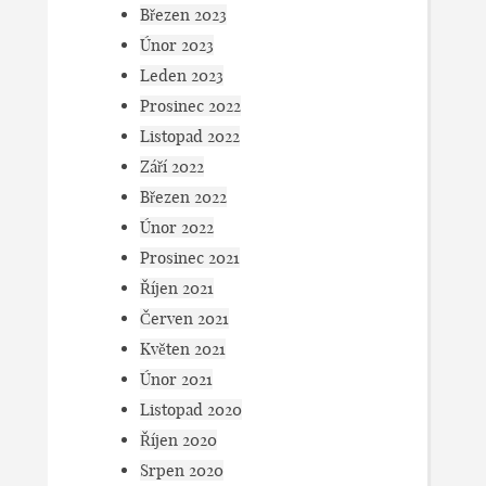
Březen 2023
Únor 2023
Leden 2023
Prosinec 2022
Listopad 2022
Září 2022
Březen 2022
Únor 2022
Prosinec 2021
Říjen 2021
Červen 2021
Květen 2021
Únor 2021
Listopad 2020
Říjen 2020
Srpen 2020