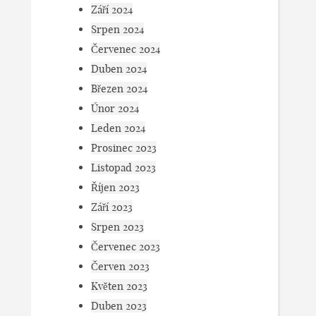
Září 2024
Srpen 2024
Červenec 2024
Duben 2024
Březen 2024
Únor 2024
Leden 2024
Prosinec 2023
Listopad 2023
Říjen 2023
Září 2023
Srpen 2023
Červenec 2023
Červen 2023
Květen 2023
Duben 2023