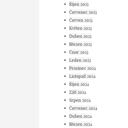
Říjen 2025
Červenec 2025
Červen 2025
Květen 2025
Duben 2025
Březen 2025
Únor 2025
Leden 2025
Prosinec 2024
Listopad 2024
Říjen 2024
Září 2024
Srpen 2024
Červenec 2024
Duben 2024
Březen 2024