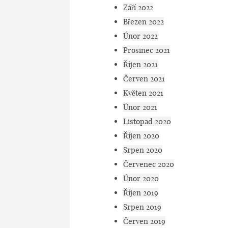
Září 2022
Březen 2022
Únor 2022
Prosinec 2021
Říjen 2021
Červen 2021
Květen 2021
Únor 2021
Listopad 2020
Říjen 2020
Srpen 2020
Červenec 2020
Únor 2020
Říjen 2019
Srpen 2019
Červen 2019