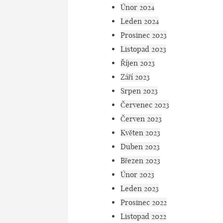
Únor 2024
Leden 2024
Prosinec 2023
Listopad 2023
Říjen 2023
Září 2023
Srpen 2023
Červenec 2023
Červen 2023
Květen 2023
Duben 2023
Březen 2023
Únor 2023
Leden 2023
Prosinec 2022
Listopad 2022