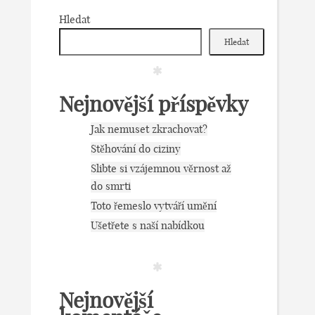
Hledat
Hledat
Nejnovější příspěvky
Jak nemuset zkrachovat?
Stěhování do ciziny
Slibte si vzájemnou věrnost až
do smrti
Toto řemeslo vytváří umění
Ušetřete s naší nabídkou
Nejnovější