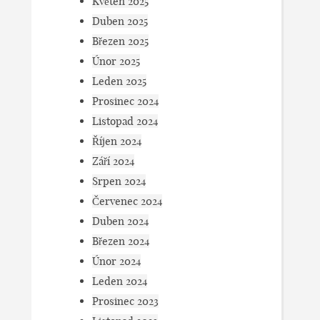
Květen 2025
Duben 2025
Březen 2025
Únor 2025
Leden 2025
Prosinec 2024
Listopad 2024
Říjen 2024
Září 2024
Srpen 2024
Červenec 2024
Duben 2024
Březen 2024
Únor 2024
Leden 2024
Prosinec 2023