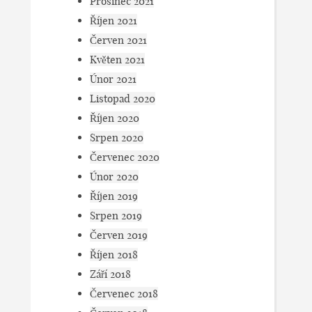
Prosinec 2021
Říjen 2021
Červen 2021
Květen 2021
Únor 2021
Listopad 2020
Říjen 2020
Srpen 2020
Červenec 2020
Únor 2020
Říjen 2019
Srpen 2019
Červen 2019
Říjen 2018
Září 2018
Červenec 2018