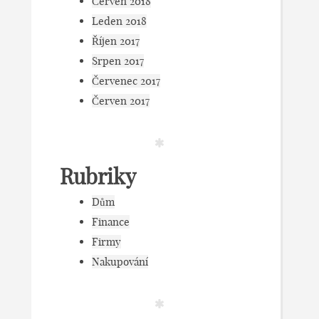
Červen 2018
Leden 2018
Říjen 2017
Srpen 2017
Červenec 2017
Červen 2017
Rubriky
Dům
Finance
Firmy
Nakupování