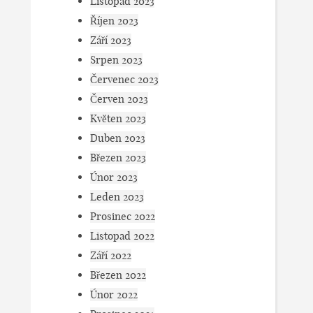
Listopad 2023
Říjen 2023
Září 2023
Srpen 2023
Červenec 2023
Červen 2023
Květen 2023
Duben 2023
Březen 2023
Únor 2023
Leden 2023
Prosinec 2022
Listopad 2022
Září 2022
Březen 2022
Únor 2022