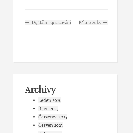
Digitální zpracování
Pěkné zuby
Archivy
Leden 2026
Říjen 2025
Červenec 2025
Červen 2025