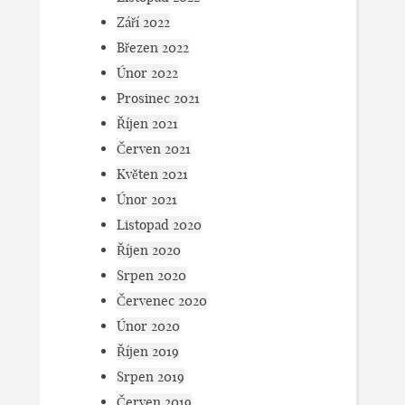
Září 2022
Březen 2022
Únor 2022
Prosinec 2021
Říjen 2021
Červen 2021
Květen 2021
Únor 2021
Listopad 2020
Říjen 2020
Srpen 2020
Červenec 2020
Únor 2020
Říjen 2019
Srpen 2019
Červen 2019