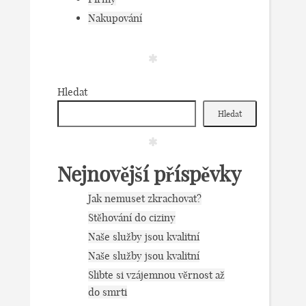
Nakupování
Hledat
Hledat
Nejnovější příspěvky
Jak nemuset zkrachovat?
Stěhování do ciziny
Naše služby jsou kvalitní
Naše služby jsou kvalitní
Slibte si vzájemnou věrnost až
do smrti