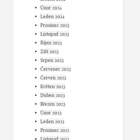
Únor 2024
Leden 2024
Prosinec 2023
Listopad 2023
Říjen 2023
Září 2023
Srpen 2023
Červenec 2023
Červen 2023
Květen 2023
Duben 2023
Březen 2023
Únor 2023
Leden 2023
Prosinec 2022
Listopad 2022