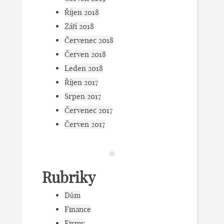
Říjen 2018
Září 2018
Červenec 2018
Červen 2018
Leden 2018
Říjen 2017
Srpen 2017
Červenec 2017
Červen 2017
Rubriky
Dům
Finance
Firmy