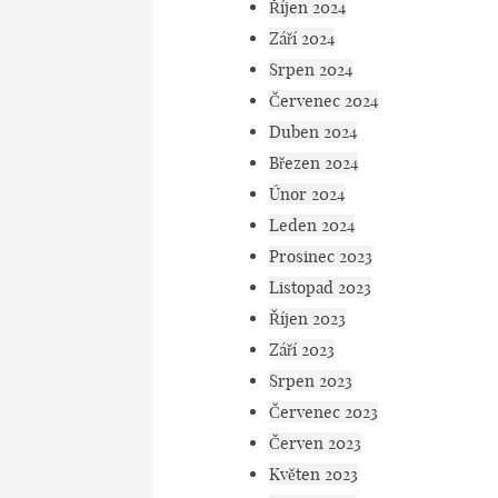
Říjen 2024
Září 2024
Srpen 2024
Červenec 2024
Duben 2024
Březen 2024
Únor 2024
Leden 2024
Prosinec 2023
Listopad 2023
Říjen 2023
Září 2023
Srpen 2023
Červenec 2023
Červen 2023
Květen 2023