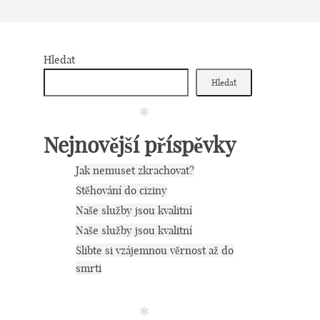
Hledat
Hledat
Nejnovější příspěvky
Jak nemuset zkrachovat?
Stěhování do ciziny
Naše služby jsou kvalitní
Naše služby jsou kvalitní
Slibte si vzájemnou věrnost až do
smrti