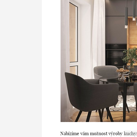
Nabízíme vám možnost výroby
kuchy