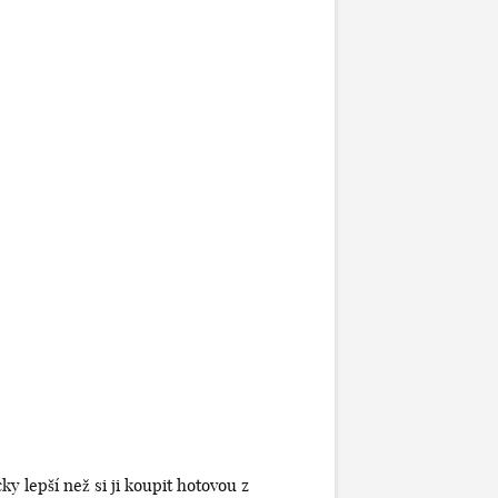
cky lepší než si ji koupit hotovou z