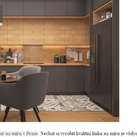
ně na míru v Praze
. Nechat si vyrobit kvalitní linku na míru je vždy