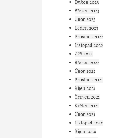
Duben 2023
Březen 2023
Únor 2023
Leden 2023
Prosinec 2022
Listopad 2022
Září 2022
Březen 2022
Únor 2022
Prosinec 2021
Říjen 2021
Červen 2021
Květen 2021
Únor 2021
Listopad 2020
Říjen 2020