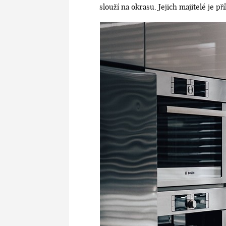
slouží na okrasu. Jejich majitelé je pří