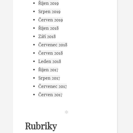
Říjen 2019
Srpen 2019
Červen 2019
Říjen 2018
Září 2018
Červenec 2018
Červen 2018
Leden 2018
Říjen 2017
Srpen 2017
Červenec 2017
Červen 2017
Rubriky