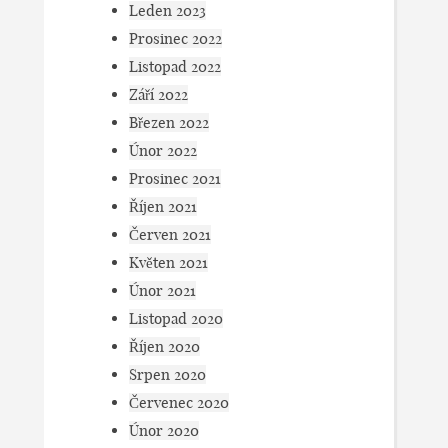
Leden 2023
Prosinec 2022
Listopad 2022
Září 2022
Březen 2022
Únor 2022
Prosinec 2021
Říjen 2021
Červen 2021
Květen 2021
Únor 2021
Listopad 2020
Říjen 2020
Srpen 2020
Červenec 2020
Únor 2020