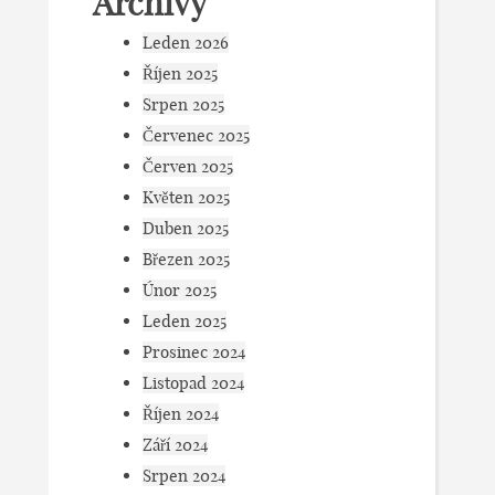
Archivy
Leden 2026
Říjen 2025
Srpen 2025
Červenec 2025
Červen 2025
Květen 2025
Duben 2025
Březen 2025
Únor 2025
Leden 2025
Prosinec 2024
Listopad 2024
Říjen 2024
Září 2024
Srpen 2024