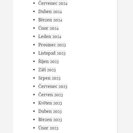
Červenec 2024
Duben 2024
Březen 2024
Únor 2024
Leden 2024
Prosinec 2023
Listopad 2023
Říjen 2023
Září 2023
Srpen 2023
Červenec 2023
Červen 2023
Květen 2023
Duben 2023
Březen 2023
Únor 2023