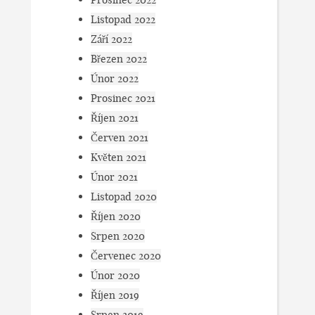
Listopad 2022
Září 2022
Březen 2022
Únor 2022
Prosinec 2021
Říjen 2021
Červen 2021
Květen 2021
Únor 2021
Listopad 2020
Říjen 2020
Srpen 2020
Červenec 2020
Únor 2020
Říjen 2019
Srpen 2019