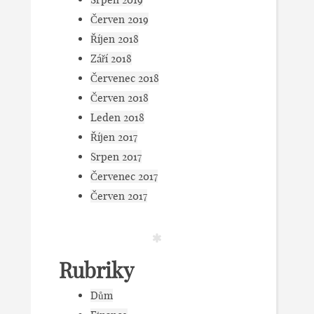
Červen 2019
Říjen 2018
Září 2018
Červenec 2018
Červen 2018
Leden 2018
Říjen 2017
Srpen 2017
Červenec 2017
Červen 2017
Rubriky
Dům