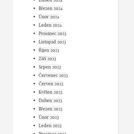
Březen 2024
Únor 2024
Leden 2024
Prosinec 2023
Listopad 2023
Říjen 2023
Září 2023
Srpen 2023
Červenec 2023
Červen 2023
Květen 2023
Duben 2023
Březen 2023
Únor 2023
Leden 2023
Prosinec 2022