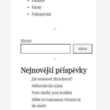
Finance
Firmy
Nakupování
Hledat
Hledat
Nejnovější příspěvky
Jak nemuset zkrachovat?
Stěhování do ciziny
Naše služby jsou kvalitní
Slibte si vzájemnou věrnost až
do smrti