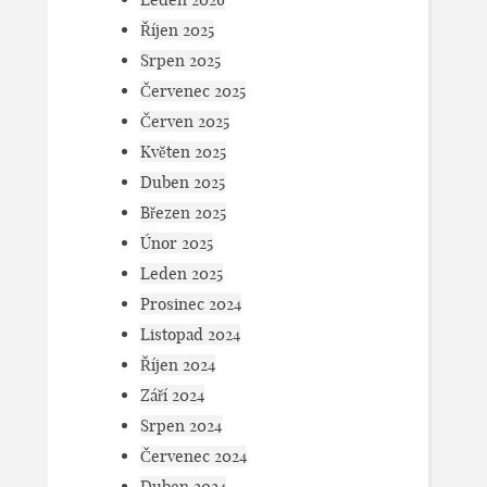
Říjen 2025
Srpen 2025
Červenec 2025
Červen 2025
Květen 2025
Duben 2025
Březen 2025
Únor 2025
Leden 2025
Prosinec 2024
Listopad 2024
Říjen 2024
Září 2024
Srpen 2024
Červenec 2024
Duben 2024