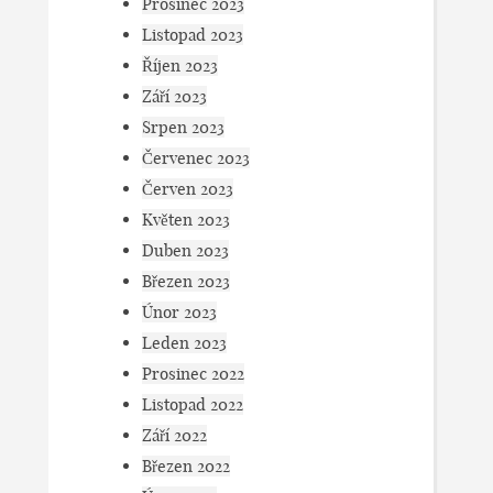
Prosinec 2023
Listopad 2023
Říjen 2023
Září 2023
Srpen 2023
Červenec 2023
Červen 2023
Květen 2023
Duben 2023
Březen 2023
Únor 2023
Leden 2023
Prosinec 2022
Listopad 2022
Září 2022
Březen 2022