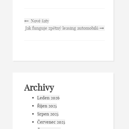
Nové šaty
Jak funguje zpětný leasing automobilů
Archivy
Leden 2026
Říjen 2025
Srpen 2025
Červenec 2025