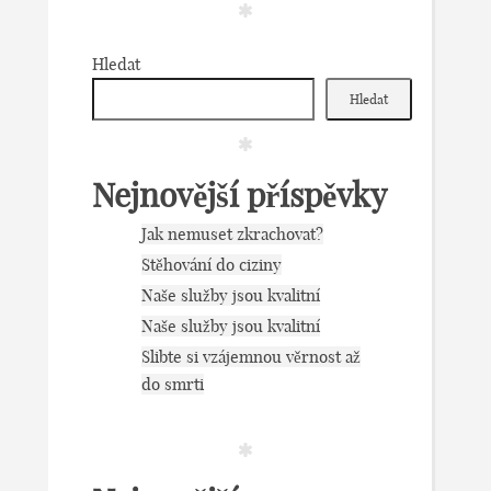
Hledat
Hledat
Nejnovější příspěvky
Jak nemuset zkrachovat?
Stěhování do ciziny
Naše služby jsou kvalitní
Naše služby jsou kvalitní
Slibte si vzájemnou věrnost až
do smrti