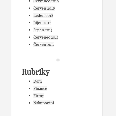
Červenec 2018
Červen 2018
Leden 2018
Říjen 2017
Srpen 2017
Červenec 2017
Červen 2017
Rubriky
Dům
Finance
Firmy
Nakupování