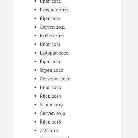
Únor 2022
Prosinec 2021
Říjen 2021
Červen 2021
Květen 2021
Únor 2021
Listopad 2020
Říjen 2020
Srpen 2020
Červenec 2020
Únor 2020
Říjen 2019
Srpen 2019
Červen 2019
Říjen 2018
Září 2018