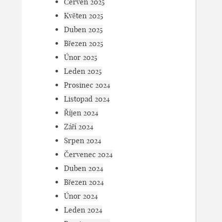
Červen 2025
Květen 2025
Duben 2025
Březen 2025
Únor 2025
Leden 2025
Prosinec 2024
Listopad 2024
Říjen 2024
Září 2024
Srpen 2024
Červenec 2024
Duben 2024
Březen 2024
Únor 2024
Leden 2024