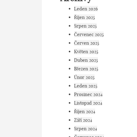
Leden 2026
Říjen 2025
Srpen 2025
Červenec 2025
Červen 2025
Květen 2025
Duben 2025
Březen 2025
Únor 2025
Leden 2025
Prosinec 2024
Listopad 2024
Říjen 2024
Září 2024
Srpen 2024