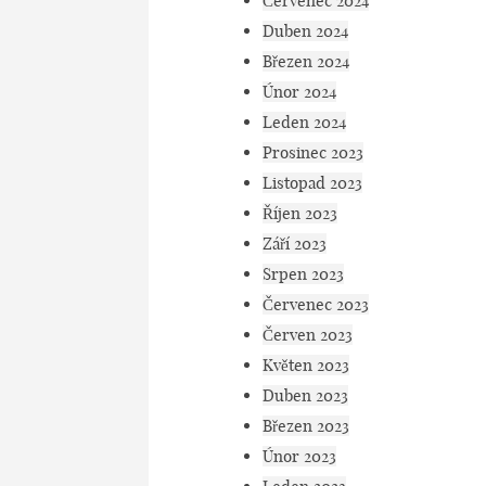
Červenec 2024
Duben 2024
Březen 2024
Únor 2024
Leden 2024
Prosinec 2023
Listopad 2023
Říjen 2023
Září 2023
Srpen 2023
Červenec 2023
Červen 2023
Květen 2023
Duben 2023
Březen 2023
Únor 2023