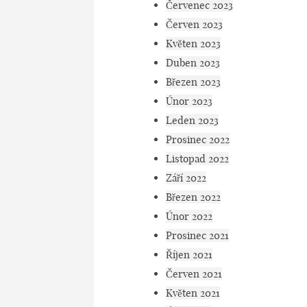
Červenec 2023
Červen 2023
Květen 2023
Duben 2023
Březen 2023
Únor 2023
Leden 2023
Prosinec 2022
Listopad 2022
Září 2022
Březen 2022
Únor 2022
Prosinec 2021
Říjen 2021
Červen 2021
Květen 2021