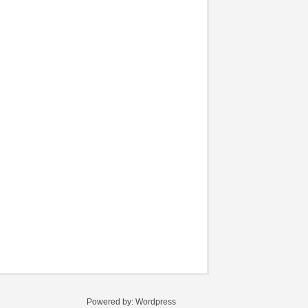
Powered by:
Wordpress