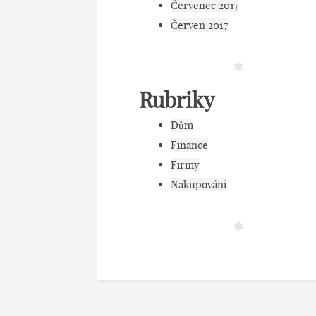
Červenec 2017
Červen 2017
Rubriky
Dům
Finance
Firmy
Nakupování