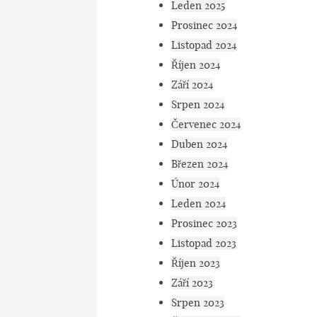
Leden 2025
Prosinec 2024
Listopad 2024
Říjen 2024
Září 2024
Srpen 2024
Červenec 2024
Duben 2024
Březen 2024
Únor 2024
Leden 2024
Prosinec 2023
Listopad 2023
Říjen 2023
Září 2023
Srpen 2023