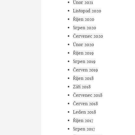
Únor 2021
Listopad 2020
Říjen 2020
Srpen 2020
Červenec 2020
Únor 2020
Říjen 2019
Srpen 2019
Červen 2019
Říjen 2018
Září 2018
Červenec 2018
Červen 2018
Leden 2018
Říjen 2017
Srpen 2017