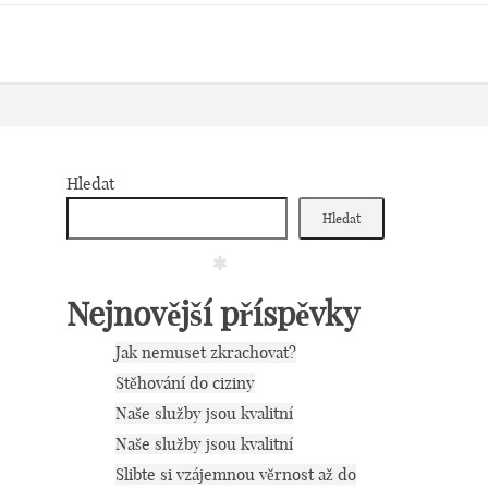
Hledat
Hledat
Nejnovější příspěvky
Jak nemuset zkrachovat?
Stěhování do ciziny
Naše služby jsou kvalitní
Naše služby jsou kvalitní
Slibte si vzájemnou věrnost až do