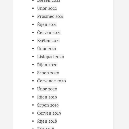
Březen 2022
Únor 2022
Prosinec 2021
Říjen 2021
Červen 2021
Květen 2021
Únor 2021
Listopad 2020
Říjen 2020
Srpen 2020
Červenec 2020
Únor 2020
Říjen 2019
Srpen 2019
Červen 2019
Říjen 2018