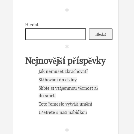
Hledat
Hledat
Nejnovější příspěvky
Jak nemuset zkrachovat?
Stěhování do ciziny
Slibte si vzájemnou věrnost až
do smrti
Toto řemeslo vytváří umění
Ušetřete s naší nabídkou