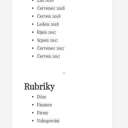
Září 2018
Červenec 2018
Červen 2018
Leden 2018
Říjen 2017
Srpen 2017
Červenec 2017
Červen 2017
Rubriky
Dům
Finance
Firmy
Nakupování