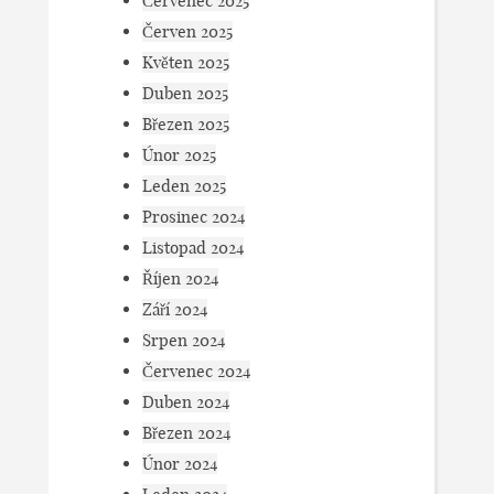
Červenec 2025
Červen 2025
Květen 2025
Duben 2025
Březen 2025
Únor 2025
Leden 2025
Prosinec 2024
Listopad 2024
Říjen 2024
Září 2024
Srpen 2024
Červenec 2024
Duben 2024
Březen 2024
Únor 2024