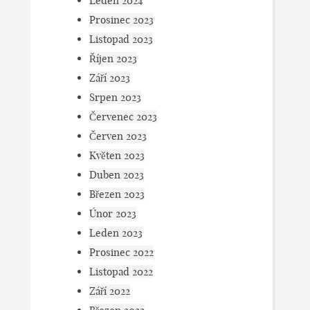
Leden 2024
Prosinec 2023
Listopad 2023
Říjen 2023
Září 2023
Srpen 2023
Červenec 2023
Červen 2023
Květen 2023
Duben 2023
Březen 2023
Únor 2023
Leden 2023
Prosinec 2022
Listopad 2022
Září 2022