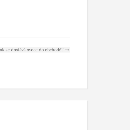
Jak se dostává ovoce do obchodů?