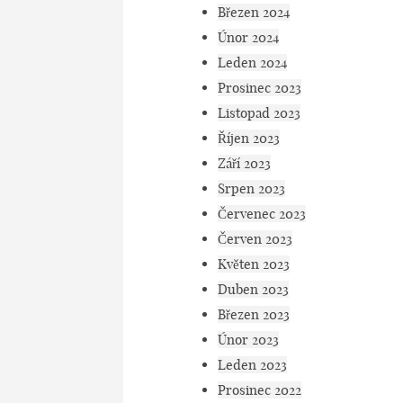
Březen 2024
Únor 2024
Leden 2024
Prosinec 2023
Listopad 2023
Říjen 2023
Září 2023
Srpen 2023
Červenec 2023
Červen 2023
Květen 2023
Duben 2023
Březen 2023
Únor 2023
Leden 2023
Prosinec 2022