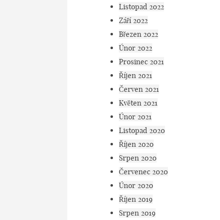
Listopad 2022
Září 2022
Březen 2022
Únor 2022
Prosinec 2021
Říjen 2021
Červen 2021
Květen 2021
Únor 2021
Listopad 2020
Říjen 2020
Srpen 2020
Červenec 2020
Únor 2020
Říjen 2019
Srpen 2019