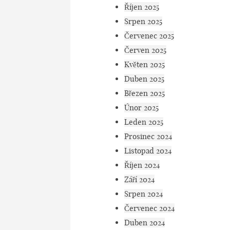
Říjen 2025
Srpen 2025
Červenec 2025
Červen 2025
Květen 2025
Duben 2025
Březen 2025
Únor 2025
Leden 2025
Prosinec 2024
Listopad 2024
Říjen 2024
Září 2024
Srpen 2024
Červenec 2024
Duben 2024