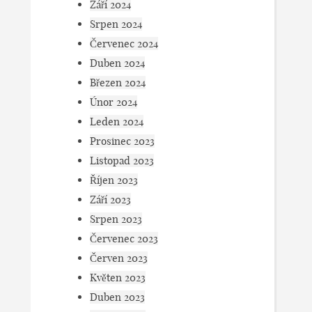
Září 2024
Srpen 2024
Červenec 2024
Duben 2024
Březen 2024
Únor 2024
Leden 2024
Prosinec 2023
Listopad 2023
Říjen 2023
Září 2023
Srpen 2023
Červenec 2023
Červen 2023
Květen 2023
Duben 2023