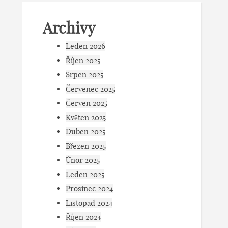
Archivy
Leden 2026
Říjen 2025
Srpen 2025
Červenec 2025
Červen 2025
Květen 2025
Duben 2025
Březen 2025
Únor 2025
Leden 2025
Prosinec 2024
Listopad 2024
Říjen 2024