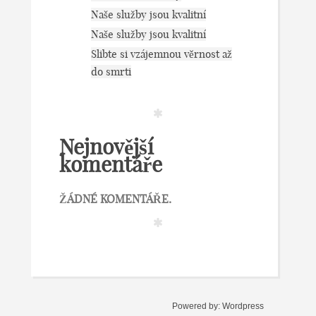
Naše služby jsou kvalitní
Naše služby jsou kvalitní
Slibte si vzájemnou věrnost až
do smrti
Nejnovější
komentáře
ŽÁDNÉ KOMENTÁŘE.
Powered by:
Wordpress