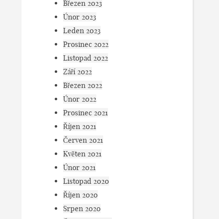
Březen 2023
Únor 2023
Leden 2023
Prosinec 2022
Listopad 2022
Září 2022
Březen 2022
Únor 2022
Prosinec 2021
Říjen 2021
Červen 2021
Květen 2021
Únor 2021
Listopad 2020
Říjen 2020
Srpen 2020