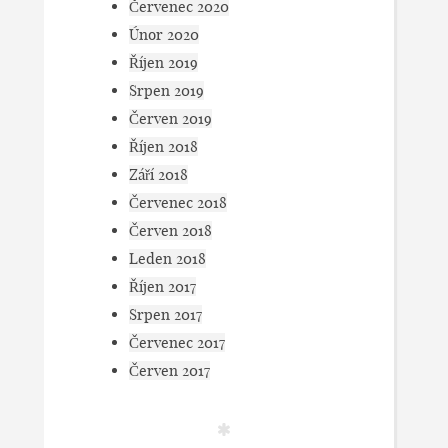
Červenec 2020
Únor 2020
Říjen 2019
Srpen 2019
Červen 2019
Říjen 2018
Září 2018
Červenec 2018
Červen 2018
Leden 2018
Říjen 2017
Srpen 2017
Červenec 2017
Červen 2017