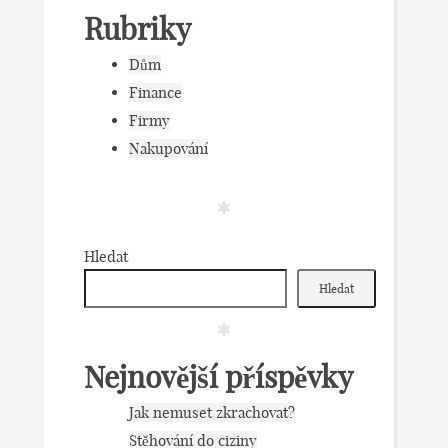
Rubriky
Dům
Finance
Firmy
Nakupování
Hledat
Hledat
Nejnovější příspěvky
Jak nemuset zkrachovat?
Stěhování do ciziny