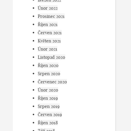
Únor 2022
Prosinec 2021
Říjen 2021
Červen 2021
Květen 2021
Únor 2021
Listopad 2020
Říjen 2020
Srpen 2020
Červenec 2020
Únor 2020
Říjen 2019
Srpen 2019
Červen 2019
Říjen 2018
Září 2018