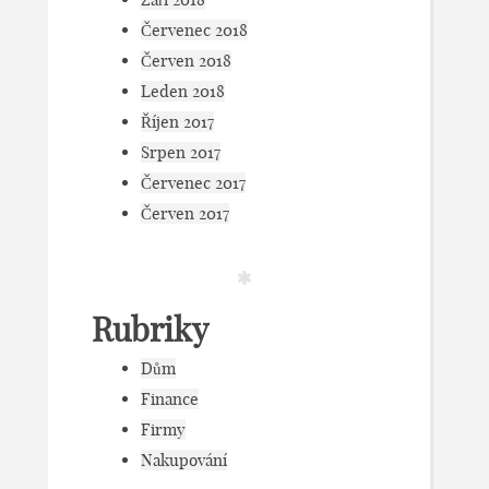
Červenec 2018
Červen 2018
Leden 2018
Říjen 2017
Srpen 2017
Červenec 2017
Červen 2017
Rubriky
Dům
Finance
Firmy
Nakupování