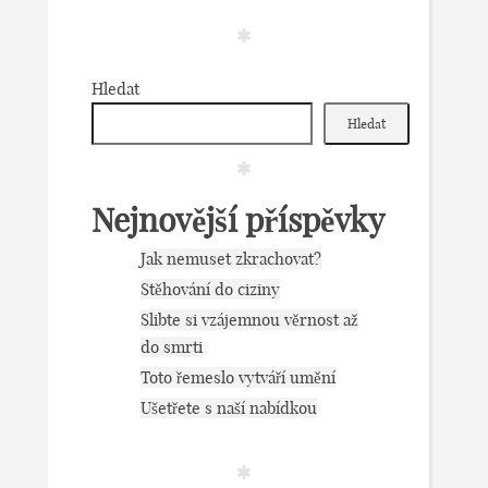
Hledat
Hledat
Nejnovější příspěvky
Jak nemuset zkrachovat?
Stěhování do ciziny
Slibte si vzájemnou věrnost až
do smrti
Toto řemeslo vytváří umění
Ušetřete s naší nabídkou