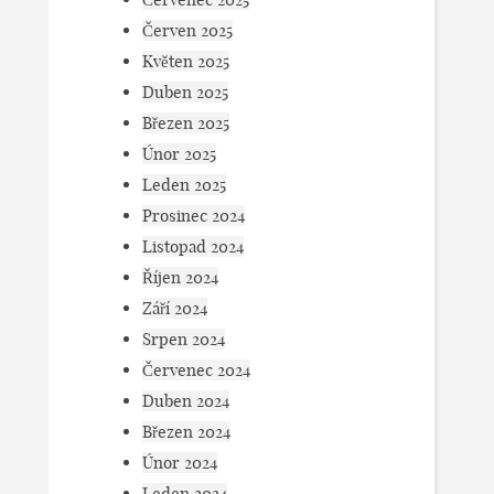
Červen 2025
Květen 2025
Duben 2025
Březen 2025
Únor 2025
Leden 2025
Prosinec 2024
Listopad 2024
Říjen 2024
Září 2024
Srpen 2024
Červenec 2024
Duben 2024
Březen 2024
Únor 2024
Leden 2024