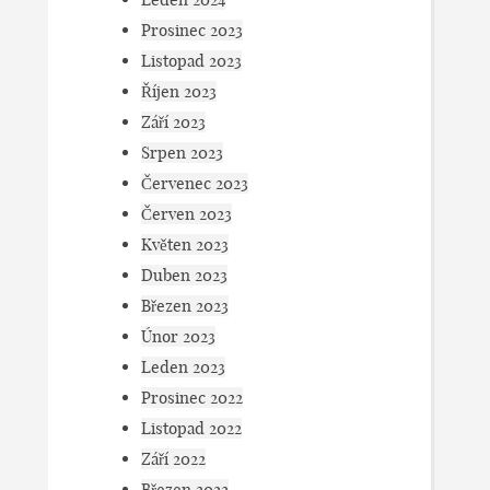
Prosinec 2023
Listopad 2023
Říjen 2023
Září 2023
Srpen 2023
Červenec 2023
Červen 2023
Květen 2023
Duben 2023
Březen 2023
Únor 2023
Leden 2023
Prosinec 2022
Listopad 2022
Září 2022
Březen 2022