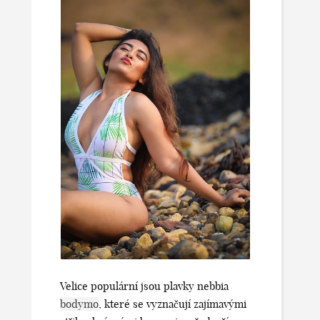
Velice populární jsou plavky nebbia
bodymo
, které se vyznačují zajímavými