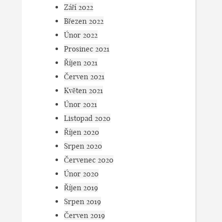
Září 2022
Březen 2022
Únor 2022
Prosinec 2021
Říjen 2021
Červen 2021
Květen 2021
Únor 2021
Listopad 2020
Říjen 2020
Srpen 2020
Červenec 2020
Únor 2020
Říjen 2019
Srpen 2019
Červen 2019