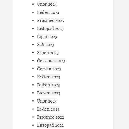
Únor 2024
Leden 2024
Prosinec 2023
Listopad 2023
Říjen 2023
Září 2023
Srpen 2023
Červenec 2023
Červen 2023
Květen 2023
Duben 2023
Březen 2023
Únor 2023
Leden 2023
Prosinec 2022
Listopad 2022