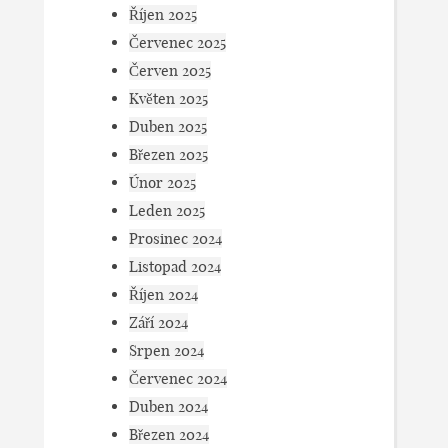
Říjen 2025
Červenec 2025
Červen 2025
Květen 2025
Duben 2025
Březen 2025
Únor 2025
Leden 2025
Prosinec 2024
Listopad 2024
Říjen 2024
Září 2024
Srpen 2024
Červenec 2024
Duben 2024
Březen 2024