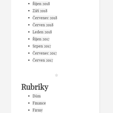
Říjen 2018
Září 2018
Červenec 2018
Červen 2018
Leden 2018
Říjen 2017
Srpen 2017
Červenec 2017
Červen 2017
Rubriky
Dům
Finance
Firmy