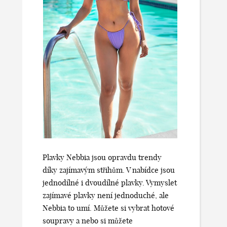
Plavky Nebbia jsou opravdu trendy
díky zajímavým střihům. V nabídce jsou
jednodílné i dvoudílné plavky. Vymyslet
zajímavé plavky není jednoduché, ale
Nebbia to umí. Můžete si vybrat hotové
soupravy a nebo si můžete