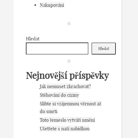
Nakupování
Hledat
Hledat
Nejnovější příspěvky
Jak nemuset zkrachovat?
Stěhování do ciziny
Slibte si vzájemnou věrnost až
do smrti
Toto řemeslo vytváří umění
Ušetřete s naší nabídkou