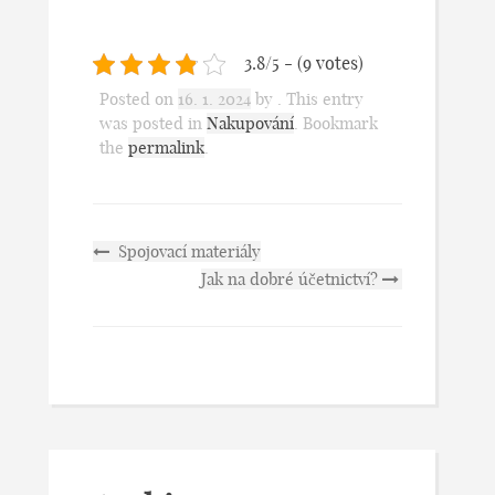
3.8/5 - (9 votes)
Posted on
16. 1. 2024
by
. This entry
was posted in
Nakupování
. Bookmark
the
permalink
.
Spojovací materiály
Jak na dobré účetnictví?