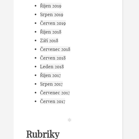
Říjen 2019
Srpen 2019
Červen 2019
Říjen 2018
Září 2018
Červenec 2018
Červen 2018
Leden 2018
Říjen 2017
Srpen 2017
Červenec 2017
Červen 2017
Rubriky