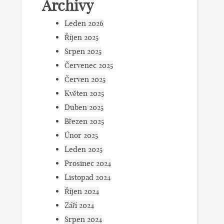
Archivy
Leden 2026
Říjen 2025
Srpen 2025
Červenec 2025
Červen 2025
Květen 2025
Duben 2025
Březen 2025
Únor 2025
Leden 2025
Prosinec 2024
Listopad 2024
Říjen 2024
Září 2024
Srpen 2024