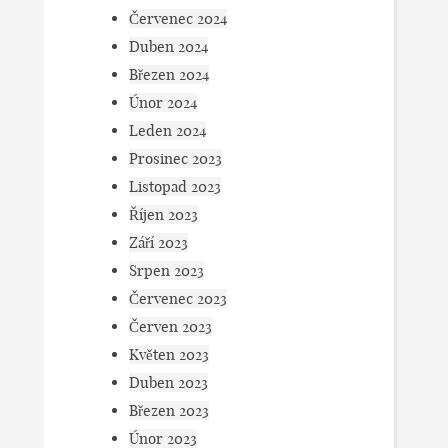
Červenec 2024
Duben 2024
Březen 2024
Únor 2024
Leden 2024
Prosinec 2023
Listopad 2023
Říjen 2023
Září 2023
Srpen 2023
Červenec 2023
Červen 2023
Květen 2023
Duben 2023
Březen 2023
Únor 2023