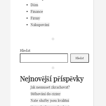
Dům
Finance
Firmy
Nakupování
Hledat
Hledat
Nejnovější příspěvky
Jak nemuset zkrachovat?
Stěhování do ciziny
Naše služby jsou kvalitní