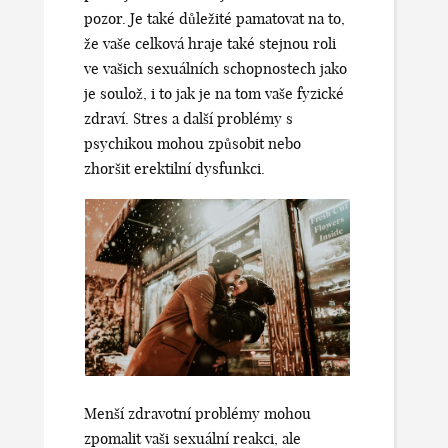
pozor. Je také důležité pamatovat na to,
že vaše celková hraje také stejnou roli
ve vašich sexuálních schopnostech jako
je soulož, i to jak je na tom vaše fyzické
zdraví. Stres a další problémy s
psychikou mohou způsobit nebo
zhoršit erektilní dysfunkci.
Menší zdravotní problémy mohou
zpomalit vaši sexuální reakci, ale