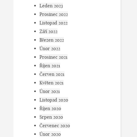
Leden 2023
Prosinec 2022
Listopad 2022
Září 2022
Březen 2022
Únor 2022
Prosinec 2021
Říjen 2021
Červen 2021
Květen 2021
Únor 2021
Listopad 2020
Říjen 2020
Srpen 2020
Červenec 2020
Únor 2020